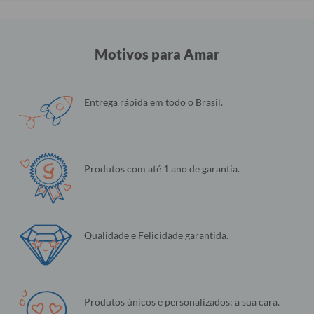
Motivos para Amar
Entrega rápida em todo o Brasil.
Produtos com até 1 ano de garantia.
Qualidade e Felicidade garantida.
Produtos únicos e personalizados: a sua cara.