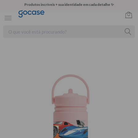
Produtos incríveis + sua identidade em cada detalhe ✨