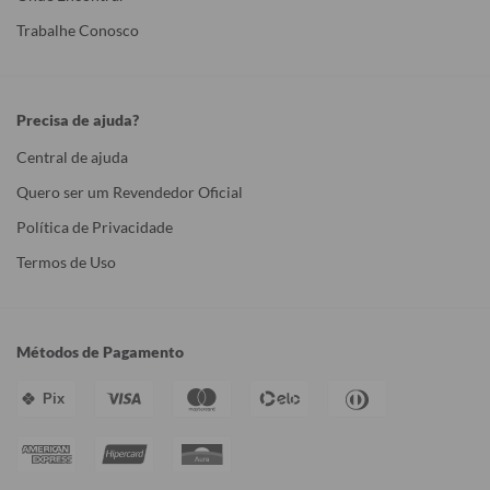
Trabalhe Conosco
Precisa de ajuda?
Central de ajuda
Quero ser um Revendedor Oficial
Política de Privacidade
Termos de Uso
Métodos de Pagamento
Pix