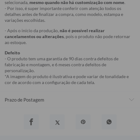
selecionada,
mesmo quando não há customização com nome
.
- Por isso, é super importante conferir com atenção todos os
detalhes antes de finalizar a compra, como modelo, estampa e
variações escolhidas.
- Após o início da produção,
não é possível realizar
cancelamentos ou alterações
, pois o produto não pode retornar
ao estoque.
Defeito
- O produto tem uma garantia de 90 dias contra defeitos de
fabricação e montagem, e 6 meses contra defeitos de
personalização.
*A imagem do produto é ilustrativa e pode variar de tonalidade e
cor de acordo com a configuração de cada tela.
Prazo de Postagem