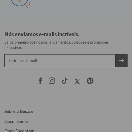
Nós enviamos e-mails incríveis.
Saiba primeiro dos nossos lançamentos, coleções e promoções
exclusivas.
Sobre a Gocase
Quem Somos
Onde Encontrar