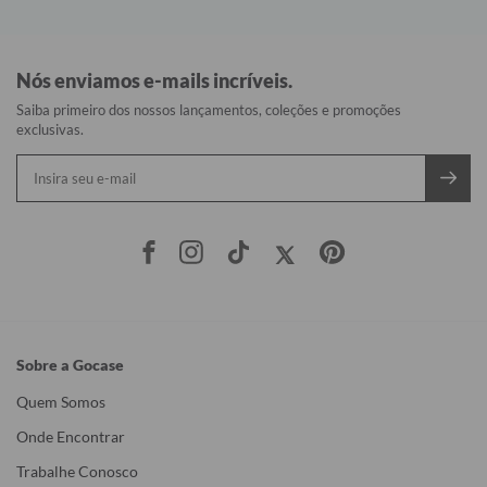
Nós enviamos e-mails incríveis.
Saiba primeiro dos nossos lançamentos, coleções e promoções
exclusivas.
Sobre a Gocase
Quem Somos
Onde Encontrar
Trabalhe Conosco