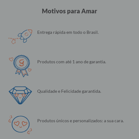
Motivos para Amar
Entrega rápida em todo o Brasil.
Produtos com até 1 ano de garantia.
Qualidade e Felicidade garantida.
Produtos únicos e personalizados: a sua cara.