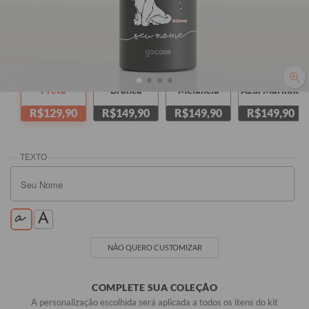
(SEU NOME)
Preta
Branca
Melancia
Azul Marinho
R$129,90
R$149,90
R$149,90
R$149,90
NÃO QUERO CUSTOMIZAR
COMPLETE SUA COLEÇÃO
A personalização escolhida será aplicada a todos os itens do kit