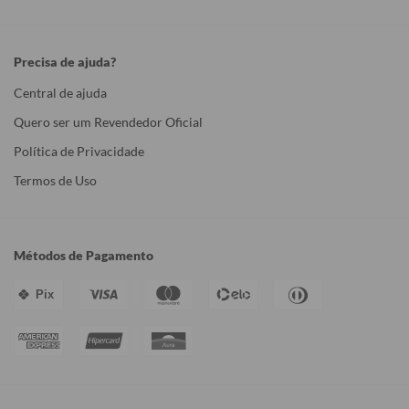
Precisa de ajuda?
Central de ajuda
Quero ser um Revendedor Oficial
Política de Privacidade
Termos de Uso
Métodos de Pagamento
Pix