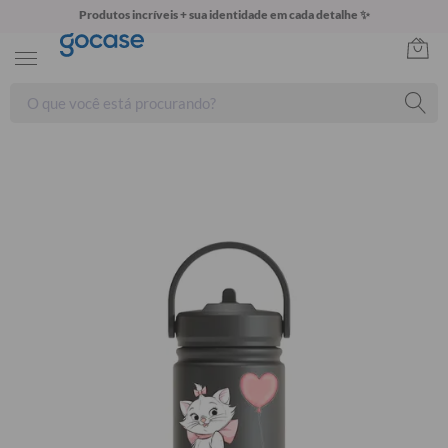
Produtos incríveis + sua identidade em cada detalhe ✨