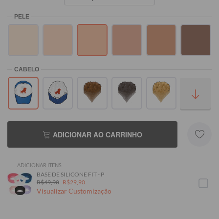
ADICIONAR AO CARRINHO
ADICIONAR ITENS
BASE DE SILICONE FIT - P
R$49,90
R$29,90
Visualizar Customização