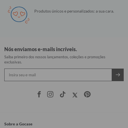
Produtos únicos e personalizados: a sua cara.
Nós enviamos e-mails incríveis.
Saiba primeiro dos nossos lançamentos, coleções e promoções
exclusivas.
Sobre a Gocase