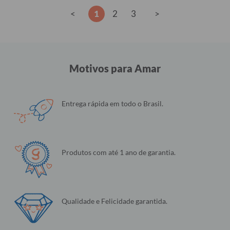
<
1
2
3
>
Motivos para Amar
Entrega rápida em todo o Brasil.
Produtos com até 1 ano de garantia.
Qualidade e Felicidade garantida.