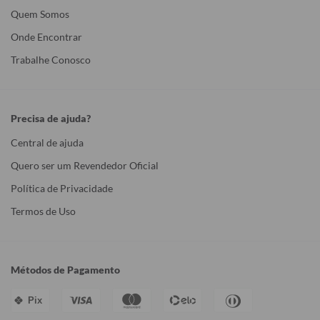
Quem Somos
Onde Encontrar
Trabalhe Conosco
Precisa de ajuda?
Central de ajuda
Quero ser um Revendedor Oficial
Política de Privacidade
Termos de Uso
Métodos de Pagamento
Pix