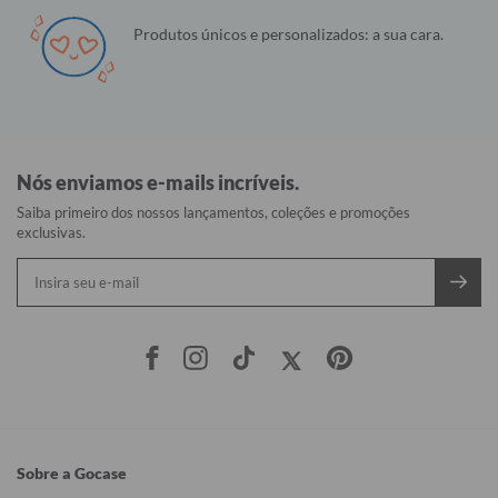
Produtos únicos e personalizados: a sua cara.
Nós enviamos e-mails incríveis.
Saiba primeiro dos nossos lançamentos, coleções e promoções
exclusivas.
Sobre a Gocase