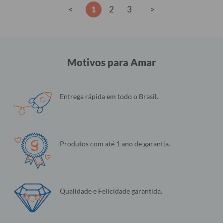
<
1
2
3
>
Motivos para Amar
Entrega rápida em todo o Brasil.
Produtos com até 1 ano de garantia.
Qualidade e Felicidade garantida.