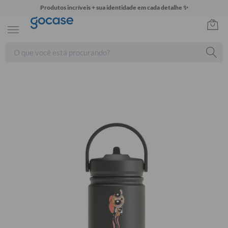
Produtos incríveis + sua identidade em cada detalhe ✨