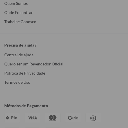
Quem Somos
Onde Encontrar
Trabalhe Conosco
Precisa de ajuda?
Central de ajuda
Quero ser um Revendedor Oficial
Política de Privacidade
Termos de Uso
Métodos de Pagamento
Pix