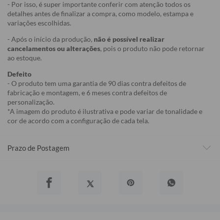
- Por isso, é super importante conferir com atenção todos os
detalhes antes de finalizar a compra, como modelo, estampa e
variações escolhidas.
- Após o início da produção,
não é possível realizar
cancelamentos ou alterações
, pois o produto não pode retornar
ao estoque.
Defeito
- O produto tem uma garantia de 90 dias contra defeitos de
fabricação e montagem, e 6 meses contra defeitos de
personalização.
*A imagem do produto é ilustrativa e pode variar de tonalidade e
cor de acordo com a configuração de cada tela.
Prazo de Postagem