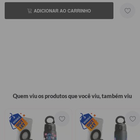
ADICIONAR AO CARRINHO
Quem viu os produtos que você viu, também viu