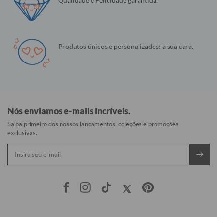
Qualidade e Felicidade garantida.
Produtos únicos e personalizados: a sua cara.
Nós enviamos e-mails incríveis.
Saiba primeiro dos nossos lançamentos, coleções e promoções
exclusivas.