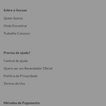
Sobre a Gocase
Quem Somos
Onde Encontrar
Trabalhe Conosco
Precisa de ajuda?
Central de ajuda
Quero ser um Revendedor Oficial
Política de Privacidade
Termos de Uso
Métodos de Pagamento