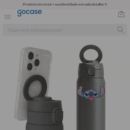
Produtos incríveis + sua identidade em cada detalhe ✨