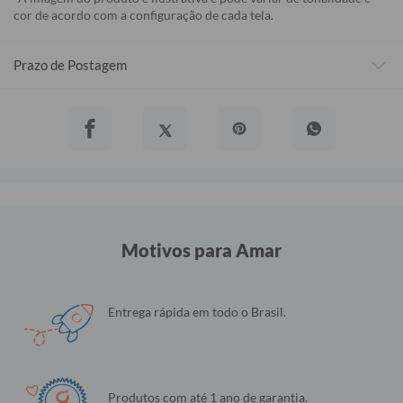
cor de acordo com a configuração de cada tela.
Prazo de Postagem
Motivos para Amar
Entrega rápida em todo o Brasil.
Produtos com até 1 ano de garantia.