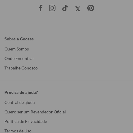
Sobre a Gocase
Quem Somos
Onde Encontrar
Trabalhe Conosco
Precisa de ajuda?
Central de ajuda
Quero ser um Revendedor Oficial
Política de Privacidade
Termos de Uso