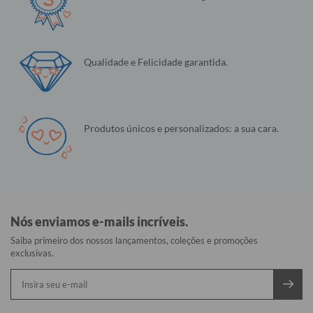
Qualidade e Felicidade garantida.
Produtos únicos e personalizados: a sua cara.
Nós enviamos e-mails incríveis.
Saiba primeiro dos nossos lançamentos, coleções e promoções
exclusivas.