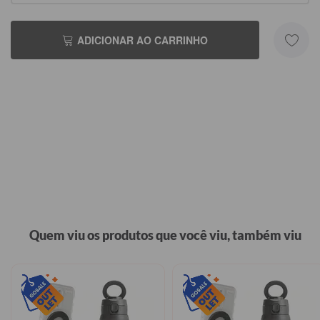
ADICIONAR AO CARRINHO
Quem viu os produtos que você viu, também viu