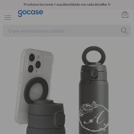
Produtos incríveis + sua identidade em cada detalhe ✨