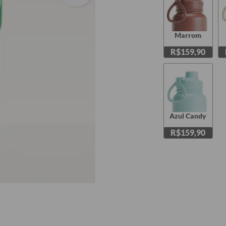
Marrom
R$159,90
Azul Candy
R$159,90