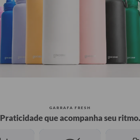
GARRAFA FRESH
Praticidade que acompanha seu ritmo