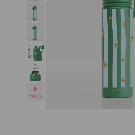
VÍDEO