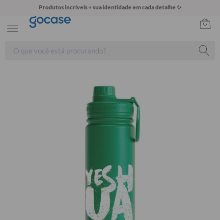
Produtos incríveis + sua identidade em cada detalhe ✨