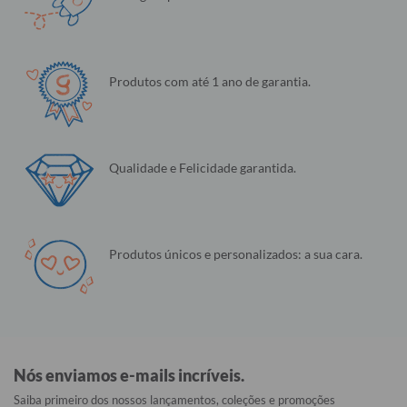
Produtos com até 1 ano de garantia.
Qualidade e Felicidade garantida.
Produtos únicos e personalizados: a sua cara.
Nós enviamos e-mails incríveis.
Saiba primeiro dos nossos lançamentos, coleções e promoções