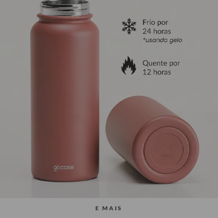
E MAIS