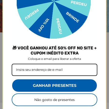
🎁 VOCÊ GANHOU ATÉ 50% OFF NO SITE +
CUPOM INÉDITO EXTRA
Coloque o email para liberar a oferta
GANHAR PRESENTES
Não gosto de presentes