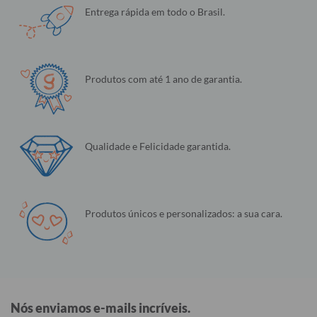
Entrega rápida em todo o Brasil.
Produtos com até 1 ano de garantia.
Qualidade e Felicidade garantida.
Produtos únicos e personalizados: a sua cara.
Nós enviamos e-mails incríveis.