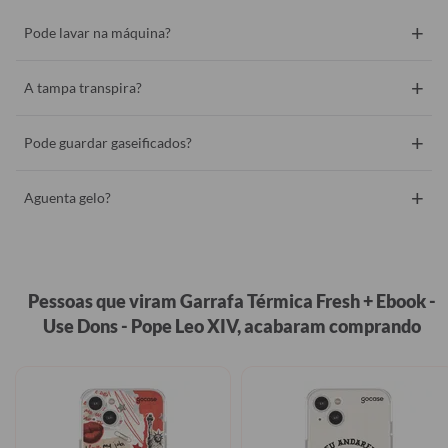
+
Pode lavar na máquina?
+
A tampa transpira?
+
Pode guardar gaseificados?
+
Aguenta gelo?
Pessoas que viram Garrafa Térmica Fresh + Ebook -
Use Dons - Pope Leo XIV, acabaram comprando