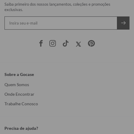
Saiba primeiro dos nossos lançamentos, coleções e promoções
exclusivas.
Sobre a Gocase
Quem Somos
Onde Encontrar
Trabalhe Conosco
Precisa de ajuda?