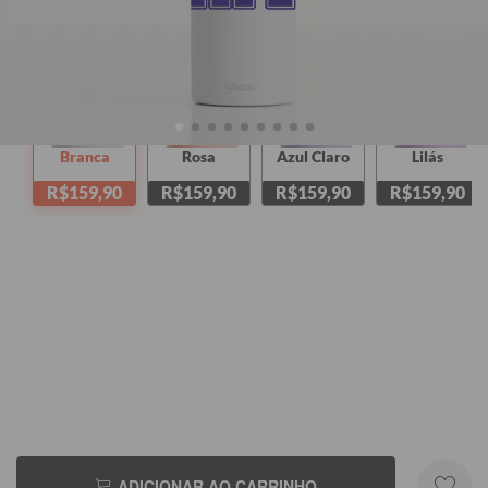
Branca
Rosa
Azul Claro
Lilás
R$159,90
R$159,90
R$159,90
R$159,90
ADICIONAR AO CARRINHO