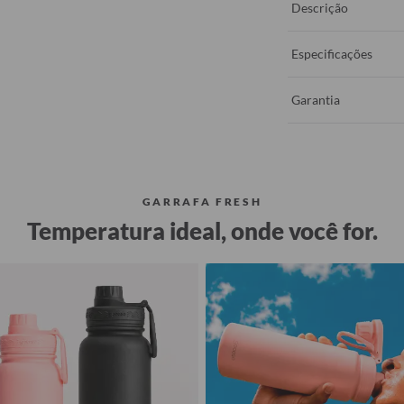
Descrição
Especificações
Garantia
GARRAFA FRESH
Temperatura ideal, onde você for.