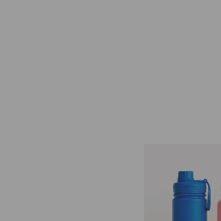
VÍDEO