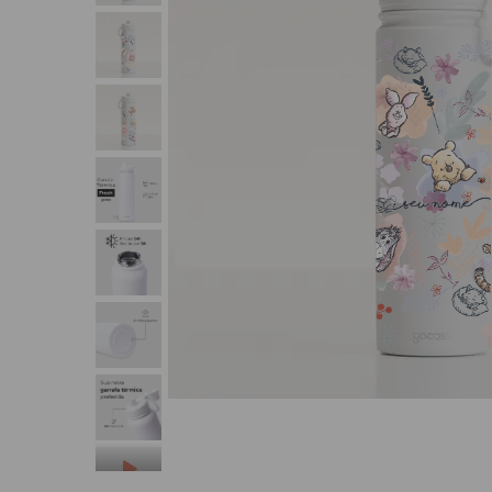
(SEU NOME