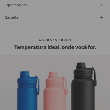
+
Especificações
+
Garantia
GARRAFA FRESH
Temperatura ideal, onde você for.