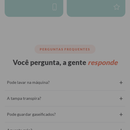
PERGUNTAS FREQUENTES
Você pergunta, a gente
responde
+
Pode lavar na máquina?
+
A tampa transpira?
+
Pode guardar gaseificados?