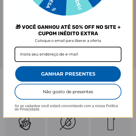
🎁 VOCÊ GANHOU ATÉ 50% OFF NO SITE +
CUPOM INÉDITO EXTRA
Coloque o email para liberar a oferta
GANHAR PRESENTES
GARRAFA FRESH
Não gosto de presentes
Praticidade que acompanha seu ritmo.
Ao se cadastrar você estará concordando com a nossa
Política
de Privacidade.