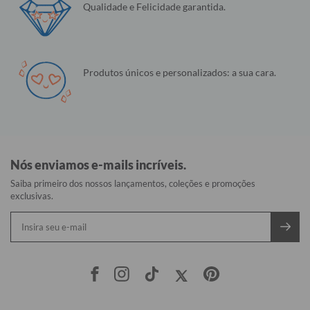
Qualidade e Felicidade garantida.
Produtos únicos e personalizados: a sua cara.
Nós enviamos e-mails incríveis.
Saiba primeiro dos nossos lançamentos, coleções e promoções
exclusivas.