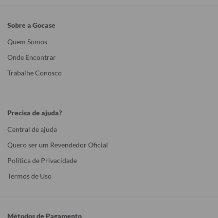
Sobre a Gocase
Quem Somos
Onde Encontrar
Trabalhe Conosco
Precisa de ajuda?
Central de ajuda
Quero ser um Revendedor Oficial
Política de Privacidade
Termos de Uso
Métodos de Pagamento