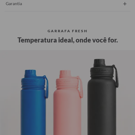
+
Garantia
GARRAFA FRESH
Temperatura ideal, onde você for.