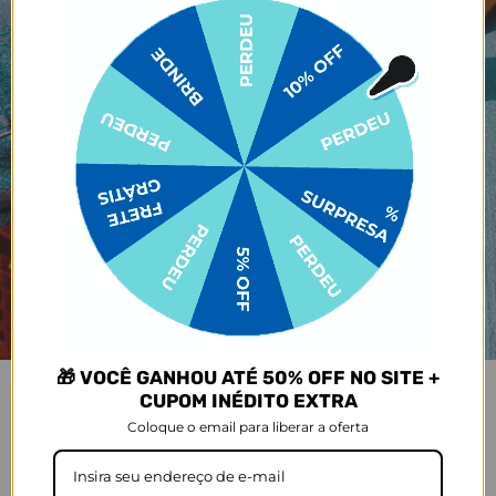
🎁 VOCÊ GANHOU ATÉ 50% OFF NO SITE +
CUPOM INÉDITO EXTRA
Coloque o email para liberar a oferta