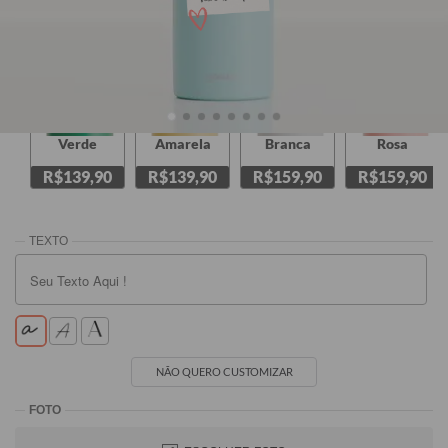
Verde
Amarela
Branca
Rosa
R$139,90
R$139,90
R$159,90
R$159,90
NÃO QUERO CUSTOMIZAR