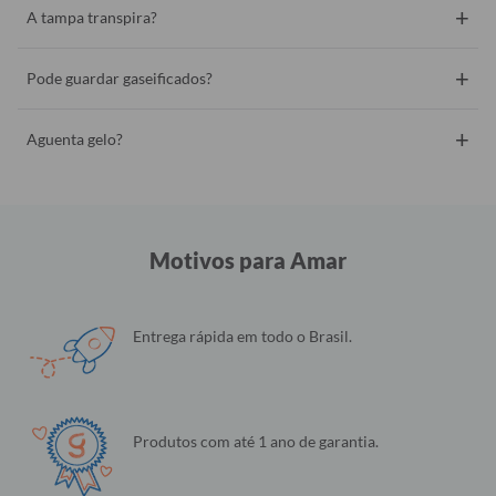
+
A tampa transpira?
+
Pode guardar gaseificados?
+
Aguenta gelo?
Motivos para Amar
Entrega rápida em todo o Brasil.
Produtos com até 1 ano de garantia.