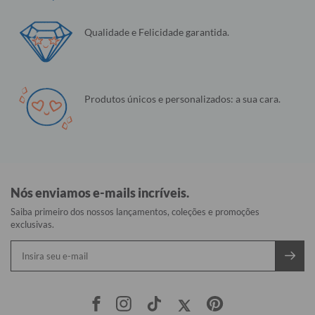
Qualidade e Felicidade garantida.
Produtos únicos e personalizados: a sua cara.
Nós enviamos e-mails incríveis.
Saiba primeiro dos nossos lançamentos, coleções e promoções
exclusivas.