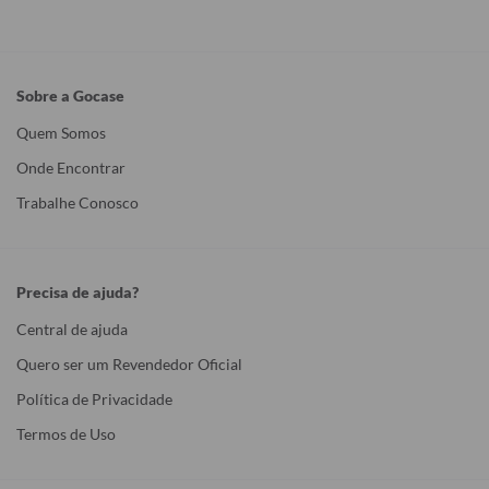
Sobre a Gocase
Quem Somos
Onde Encontrar
Trabalhe Conosco
Precisa de ajuda?
Central de ajuda
Quero ser um Revendedor Oficial
Política de Privacidade
Termos de Uso