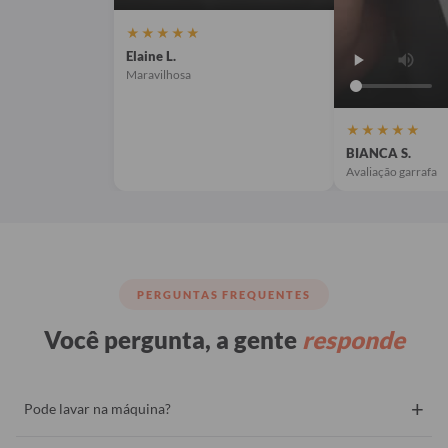
★★★★★
Elaine L.
Maravilhosa
★★★★★
BIANCA S.
Avaliação garrafa
PERGUNTAS FREQUENTES
Você pergunta, a gente
responde
+
Pode lavar na máquina?