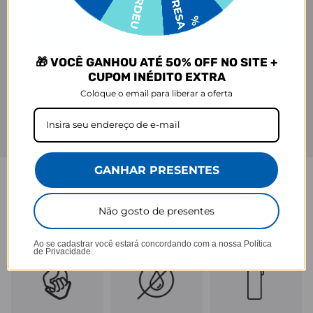
🎁 VOCÊ GANHOU ATÉ 50% OFF NO SITE +
CUPOM INÉDITO EXTRA
Coloque o email para liberar a oferta
GANHAR PRESENTES
GARRAFA FRESH
Não gosto de presentes
Praticidade que acompanha seu ritmo.
Ao se cadastrar você estará concordando com a nossa
Política
de Privacidade.