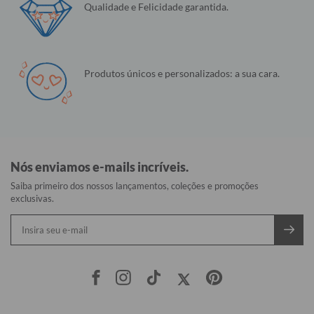
Qualidade e Felicidade garantida.
Produtos únicos e personalizados: a sua cara.
Nós enviamos e-mails incríveis.
Saiba primeiro dos nossos lançamentos, coleções e promoções
exclusivas.