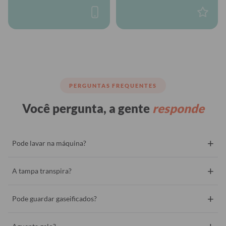
PERGUNTAS FREQUENTES
Você pergunta, a gente
responde
+
Pode lavar na máquina?
+
A tampa transpira?
+
Pode guardar gaseificados?