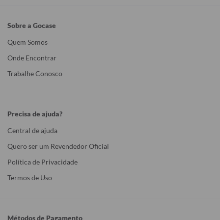
Sobre a Gocase
Quem Somos
Onde Encontrar
Trabalhe Conosco
Precisa de ajuda?
Central de ajuda
Quero ser um Revendedor Oficial
Política de Privacidade
Termos de Uso
Métodos de Pagamento