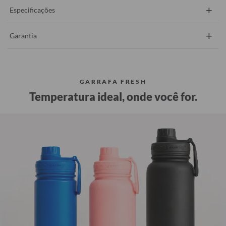
+
Especificações
+
Garantia
GARRAFA FRESH
Temperatura ideal, onde você for.