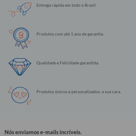
Entrega rápida em todo o Brasil.
Produtos com até 1 ano de garantia.
Qualidade e Felicidade garantida.
Produtos únicos e personalizados: a sua cara.
Nós enviamos e-mails incríveis.