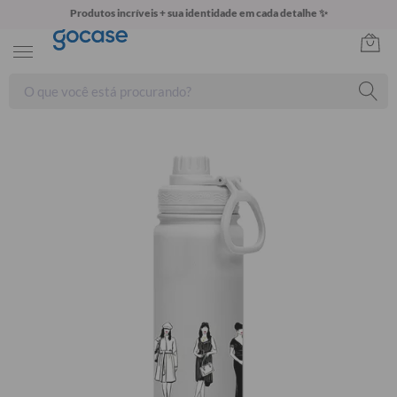
Produtos incríveis + sua identidade em cada detalhe ✨