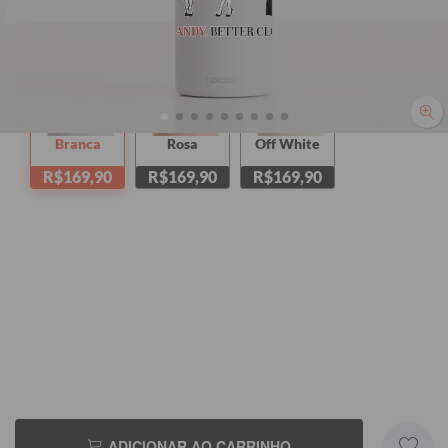
Branca
Rosa
Off White
R$169,90
R$169,90
R$169,90
ADICIONAR AO CARRINHO