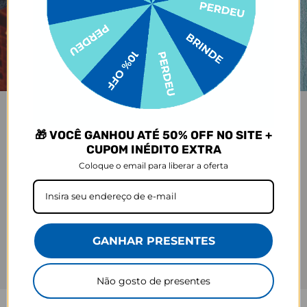
🎁 VOCÊ GANHOU ATÉ 50% OFF NO SITE +
CUPOM INÉDITO EXTRA
Coloque o email para liberar a oferta
GANHAR PRESENTES
Não gosto de presentes