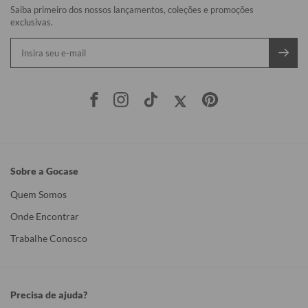
Saiba primeiro dos nossos lançamentos, coleções e promoções
exclusivas.
Sobre a Gocase
Quem Somos
Onde Encontrar
Trabalhe Conosco
Precisa de ajuda?