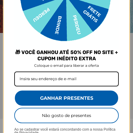
🎁 VOCÊ GANHOU ATÉ 50% OFF NO SITE +
CUPOM INÉDITO EXTRA
Coloque o email para liberar a oferta
GANHAR PRESENTES
Não gosto de presentes
Ao se cadastrar você estará concordando com a nossa
Política
de Privacidade.