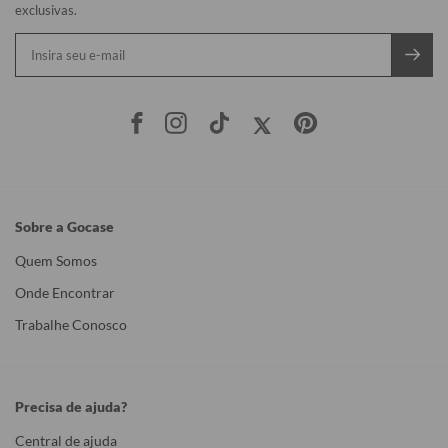
exclusivas.
Sobre a Gocase
Quem Somos
Onde Encontrar
Trabalhe Conosco
Precisa de ajuda?
Central de ajuda