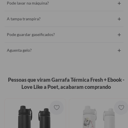
+
Pode lavar na máquina?
+
A tampa transpira?
+
Pode guardar gaseificados?
+
Aguenta gelo?
Pessoas que viram Garrafa Térmica Fresh + Ebook -
Love Like a Poet, acabaram comprando