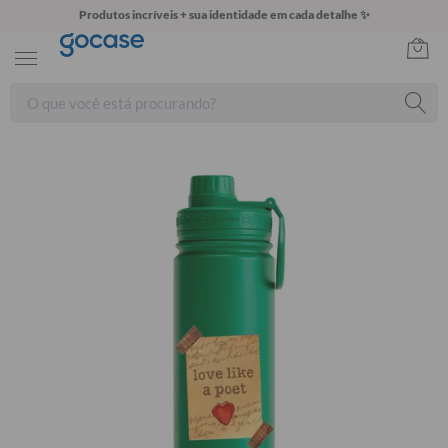
Produtos incríveis + sua identidade em cada detalhe ✨