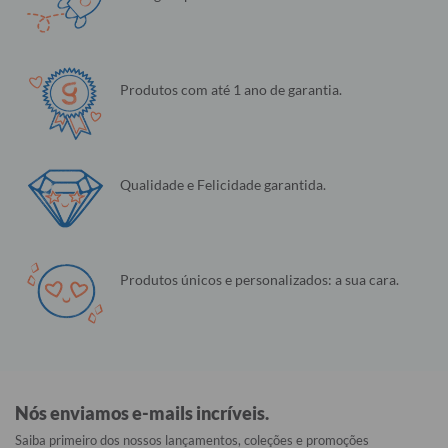
Produtos com até 1 ano de garantia.
Qualidade e Felicidade garantida.
Produtos únicos e personalizados: a sua cara.
Nós enviamos e-mails incríveis.
Saiba primeiro dos nossos lançamentos, coleções e promoções