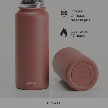
E MAIS