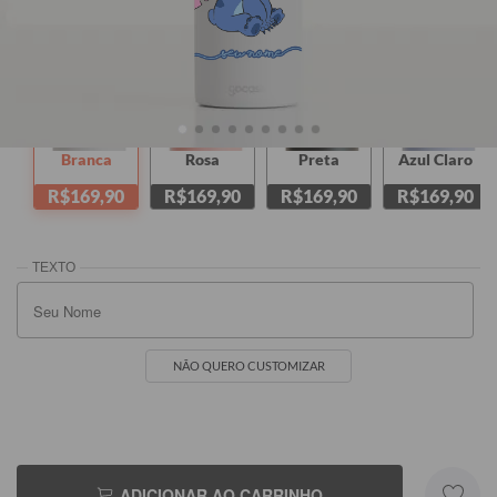
(SEU NOME)
Branca
Rosa
Preta
Azul Claro
R$169,90
R$169,90
R$169,90
R$169,90
NÃO QUERO CUSTOMIZAR
ADICIONAR AO CARRINHO