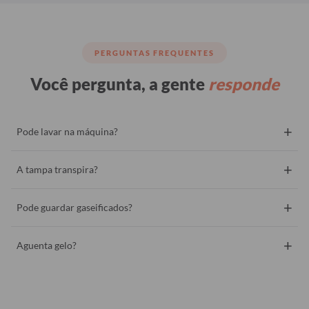
PERGUNTAS FREQUENTES
Você pergunta, a gente
responde
+
Pode lavar na máquina?
+
A tampa transpira?
+
Pode guardar gaseificados?
+
Aguenta gelo?