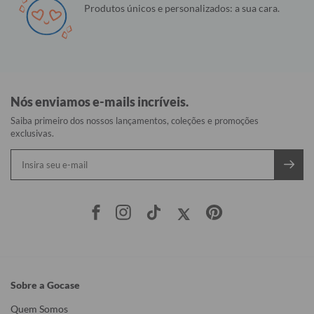
Produtos únicos e personalizados: a sua cara.
Nós enviamos e-mails incríveis.
Saiba primeiro dos nossos lançamentos, coleções e promoções
exclusivas.
Sobre a Gocase
Quem Somos