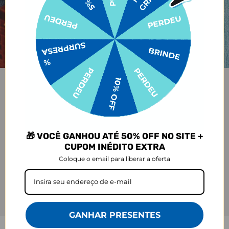
🎁 VOCÊ GANHOU ATÉ 50% OFF NO SITE +
CUPOM INÉDITO EXTRA
Coloque o email para liberar a oferta
GANHAR PRESENTES