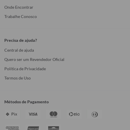
Onde Encontrar
Trabalhe Conosco
Precisa de ajuda?
Central de ajuda
Quero ser um Revendedor Oficial
Política de Privacidade
Termos de Uso
Métodos de Pagamento
Pix