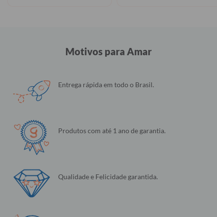
Motivos para Amar
Entrega rápida em todo o Brasil.
Produtos com até 1 ano de garantia.
Qualidade e Felicidade garantida.