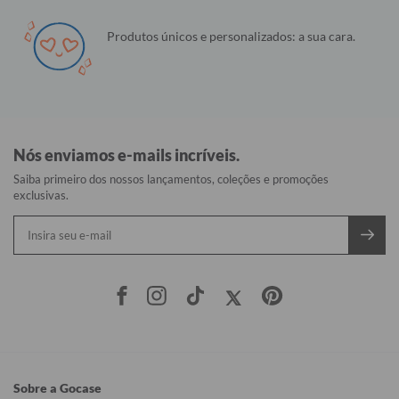
Produtos únicos e personalizados: a sua cara.
Nós enviamos e-mails incríveis.
Saiba primeiro dos nossos lançamentos, coleções e promoções
exclusivas.
Sobre a Gocase