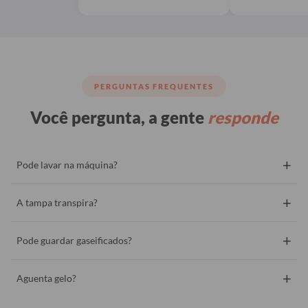
PERGUNTAS FREQUENTES
Você pergunta, a gente
responde
+
Pode lavar na máquina?
+
A tampa transpira?
+
Pode guardar gaseificados?
+
Aguenta gelo?