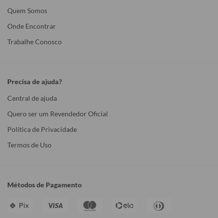
Quem Somos
Onde Encontrar
Trabalhe Conosco
Precisa de ajuda?
Central de ajuda
Quero ser um Revendedor Oficial
Política de Privacidade
Termos de Uso
Métodos de Pagamento
Pix