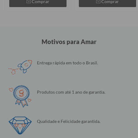
Comprar
Comprar
Motivos para Amar
Entrega rápida em todo o Brasil.
Produtos com até 1 ano de garantia.
Qualidade e Felicidade garantida.