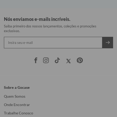
Nós enviamos e-mails incríveis.
Saiba primeiro dos nossos lançamentos, coleções e promoções
exclusivas.
Sobre a Gocase
Quem Somos
Onde Encontrar
Trabalhe Conosco