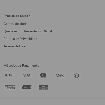
Precisa de ajuda?
Central de ajuda
Quero ser um Revendedor Oficial
Política de Privacidade
Termos de Uso
Métodos de Pagamento
Pix