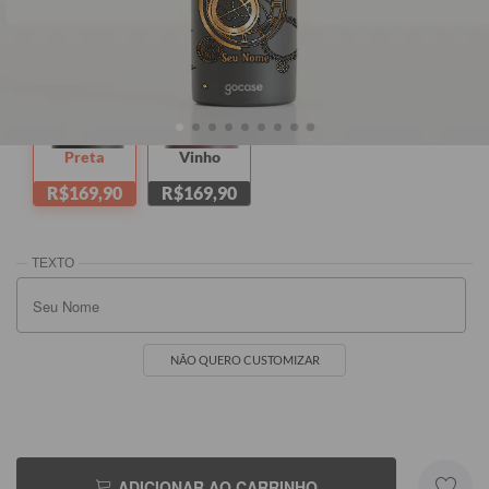
Seu Nome
Preta
Vinho
R$169,90
R$169,90
NÃO QUERO CUSTOMIZAR
ADICIONAR AO CARRINHO