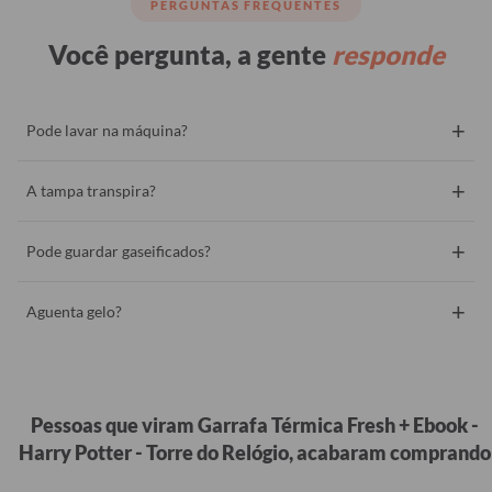
PERGUNTAS FREQUENTES
Você pergunta, a gente
responde
+
Pode lavar na máquina?
+
A tampa transpira?
+
Pode guardar gaseificados?
+
Aguenta gelo?
Pessoas que viram Garrafa Térmica Fresh + Ebook -
Harry Potter - Torre do Relógio, acabaram comprando