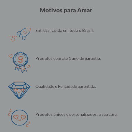
Motivos para Amar
Entrega rápida em todo o Brasil.
Produtos com até 1 ano de garantia.
Qualidade e Felicidade garantida.
Produtos únicos e personalizados: a sua cara.