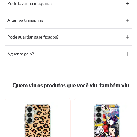
+
Pode lavar na máquina?
+
A tampa transpira?
+
Pode guardar gaseificados?
+
Aguenta gelo?
Quem viu os produtos que você viu, também viu