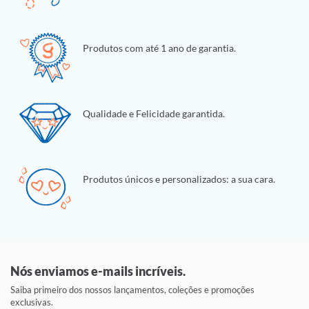
Produtos com até 1 ano de garantia.
Qualidade e Felicidade garantida.
Produtos únicos e personalizados: a sua cara.
Nós enviamos e-mails incríveis.
Saiba primeiro dos nossos lançamentos, coleções e promoções
exclusivas.