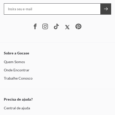
Sobre a Gocase
Quem Somos
Onde Encontrar
Trabalhe Conosco
Precisa de ajuda?
Central de ajuda