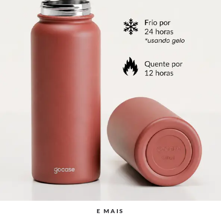
E MAIS