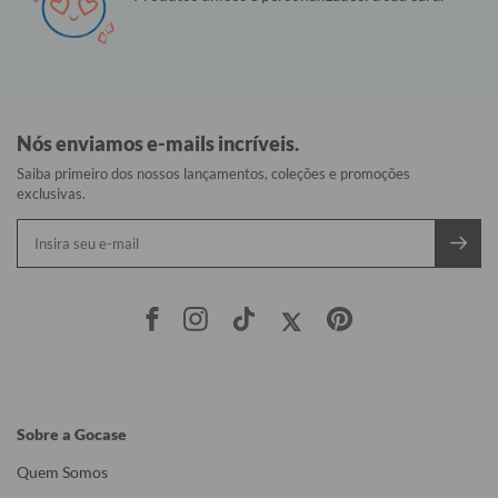
Nós enviamos e-mails incríveis.
Saiba primeiro dos nossos lançamentos, coleções e promoções
exclusivas.
Sobre a Gocase
Quem Somos