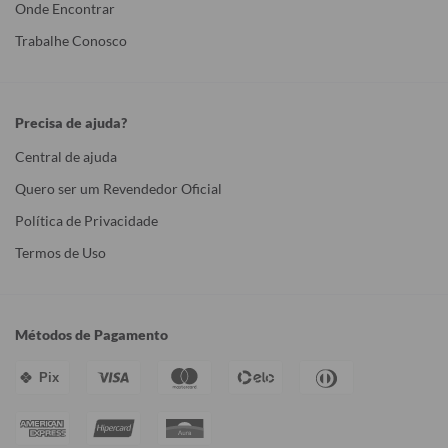
Onde Encontrar
Trabalhe Conosco
Precisa de ajuda?
Central de ajuda
Quero ser um Revendedor Oficial
Política de Privacidade
Termos de Uso
Métodos de Pagamento
Pix