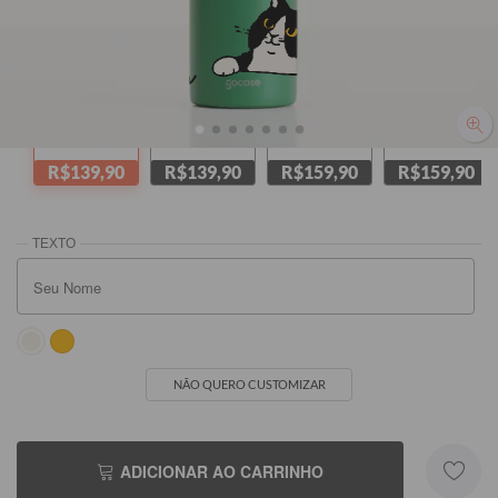
Verde
Amarela
Branca
Rosa
R$139,90
R$139,90
R$159,90
R$159,90
NÃO QUERO CUSTOMIZAR
ADICIONAR AO CARRINHO