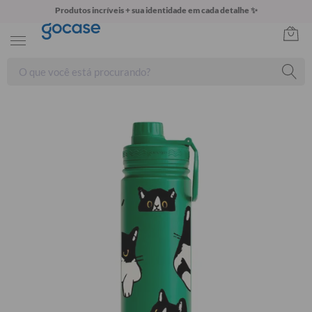
Produtos incríveis + sua identidade em cada detalhe ✨