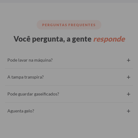
PERGUNTAS FREQUENTES
Você pergunta, a gente
responde
+
Pode lavar na máquina?
+
A tampa transpira?
+
Pode guardar gaseificados?
+
Aguenta gelo?