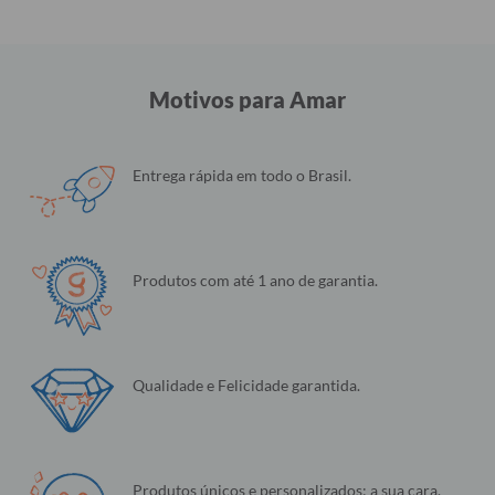
Motivos para Amar
Entrega rápida em todo o Brasil.
Produtos com até 1 ano de garantia.
Qualidade e Felicidade garantida.
Produtos únicos e personalizados: a sua cara.