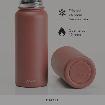
E MAIS