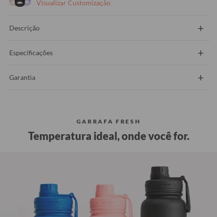
Visualizar Customização
+
Descrição
+
Especificações
+
Garantia
GARRAFA FRESH
Temperatura ideal, onde você for.