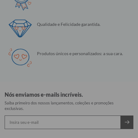
Qualidade e Felicidade garantida.
Produtos únicos e personalizados: a sua cara.
Nós enviamos e-mails incríveis.
Saiba primeiro dos nossos lançamentos, coleções e promoções
exclusivas.