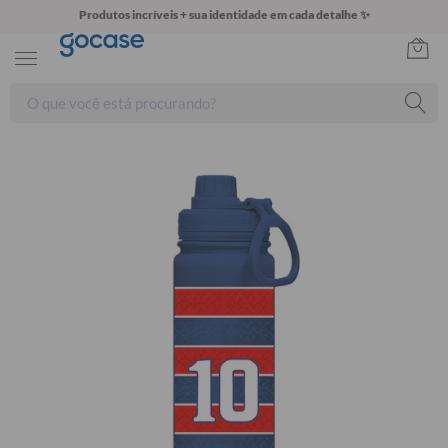
Produtos incríveis + sua identidade em cada detalhe ✨