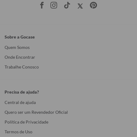
Sobre a Gocase
Quem Somos
Onde Encontrar
Trabalhe Conosco
Precisa de ajuda?
Central de ajuda
Quero ser um Revendedor Oficial
Política de Privacidade
Termos de Uso