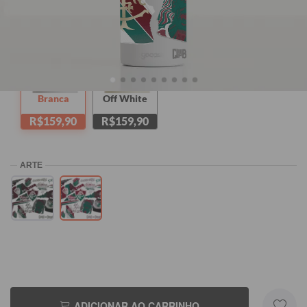
Branca
Off White
R$159,90
R$159,90
ADICIONAR AO CARRINHO