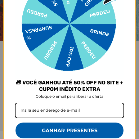
🎁 VOCÊ GANHOU ATÉ 50% OFF NO SITE +
CUPOM INÉDITO EXTRA
Coloque o email para liberar a oferta
GANHAR PRESENTES