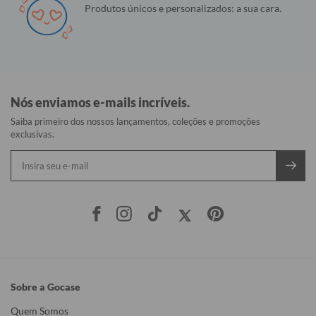
Produtos únicos e personalizados: a sua cara.
Nós enviamos e-mails incríveis.
Saiba primeiro dos nossos lançamentos, coleções e promoções
exclusivas.
Sobre a Gocase
Quem Somos