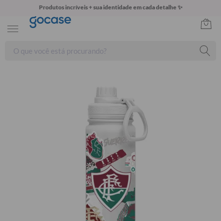
Produtos incríveis + sua identidade em cada detalhe ✨