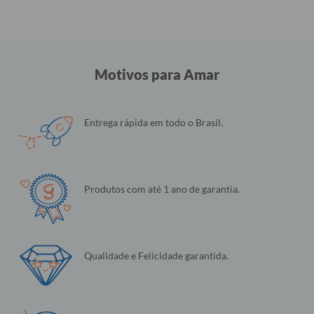
Motivos para Amar
Entrega rápida em todo o Brasil.
Produtos com até 1 ano de garantia.
Qualidade e Felicidade garantida.