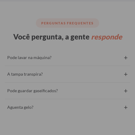
PERGUNTAS FREQUENTES
Você pergunta, a gente
responde
+
Pode lavar na máquina?
+
A tampa transpira?
+
Pode guardar gaseificados?
+
Aguenta gelo?