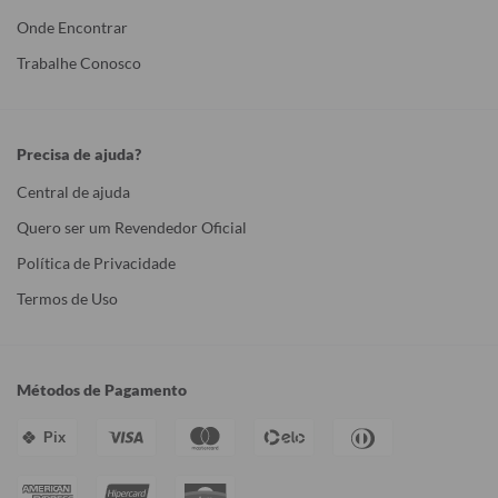
Onde Encontrar
Trabalhe Conosco
Precisa de ajuda?
Central de ajuda
Quero ser um Revendedor Oficial
Política de Privacidade
Termos de Uso
Métodos de Pagamento
Pix