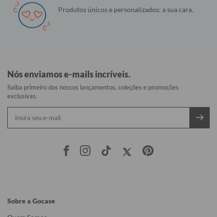
Produtos únicos e personalizados: a sua cara.
Nós enviamos e-mails incríveis.
Saiba primeiro dos nossos lançamentos, coleções e promoções
exclusivas.
Sobre a Gocase