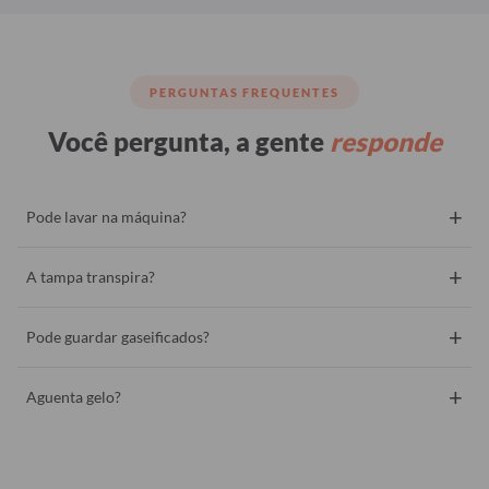
PERGUNTAS FREQUENTES
Você pergunta, a gente
responde
+
Pode lavar na máquina?
+
A tampa transpira?
+
Pode guardar gaseificados?
+
Aguenta gelo?