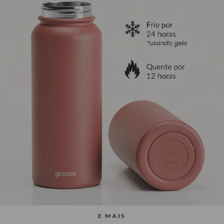
E MAIS