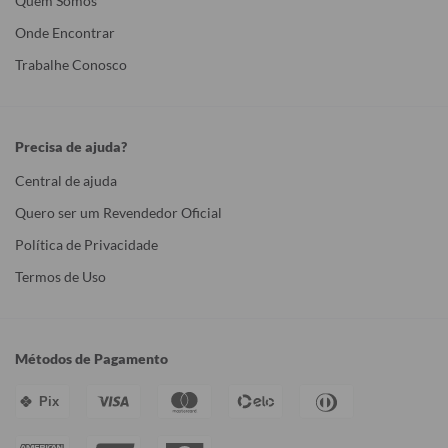
Quem Somos
Onde Encontrar
Trabalhe Conosco
Precisa de ajuda?
Central de ajuda
Quero ser um Revendedor Oficial
Política de Privacidade
Termos de Uso
Métodos de Pagamento
Pix