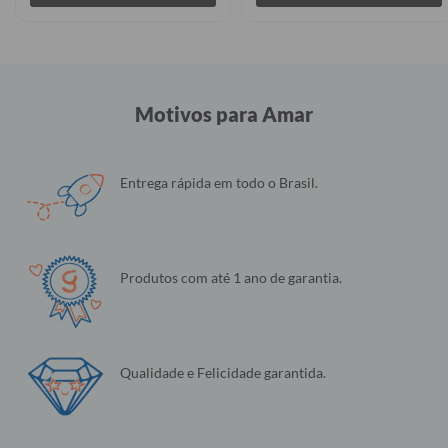
Motivos para Amar
Entrega rápida em todo o Brasil.
Produtos com até 1 ano de garantia.
Qualidade e Felicidade garantida.