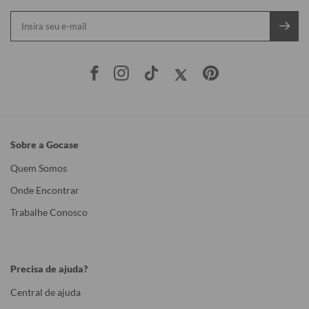
Sobre a Gocase
Quem Somos
Onde Encontrar
Trabalhe Conosco
Precisa de ajuda?
Central de ajuda