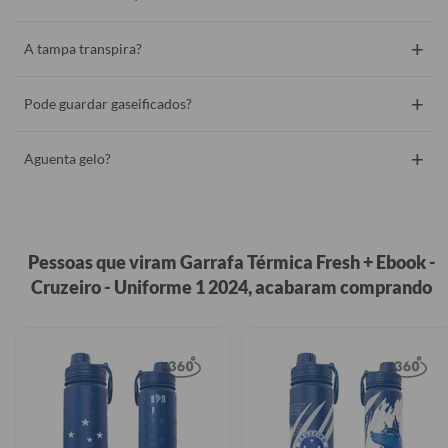
+
A tampa transpira?
+
Pode guardar gaseificados?
+
Aguenta gelo?
Pessoas que viram Garrafa Térmica Fresh + Ebook -
Cruzeiro - Uniforme 1 2024, acabaram comprando