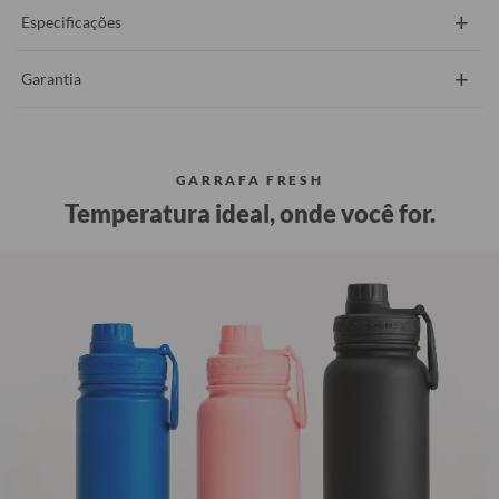
+
Especificações
+
Garantia
GARRAFA FRESH
Temperatura ideal, onde você for.