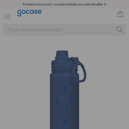
Produtos incríveis + sua identidade em cada detalhe ✨