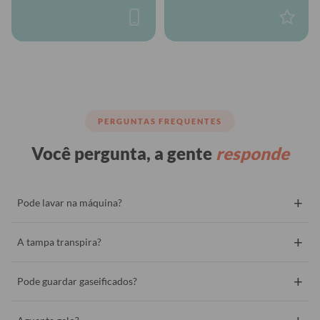
PERGUNTAS FREQUENTES
Você pergunta, a gente
responde
+
Pode lavar na máquina?
+
A tampa transpira?
+
Pode guardar gaseificados?