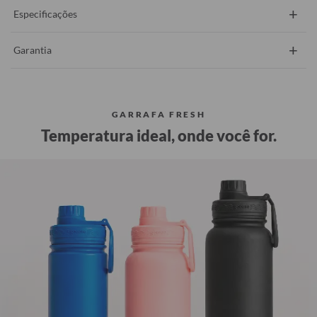
+
Especificações
+
Garantia
GARRAFA FRESH
Temperatura ideal, onde você for.