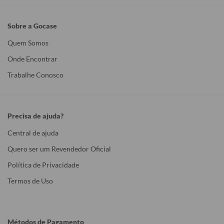
Sobre a Gocase
Quem Somos
Onde Encontrar
Trabalhe Conosco
Precisa de ajuda?
Central de ajuda
Quero ser um Revendedor Oficial
Política de Privacidade
Termos de Uso
Métodos de Pagamento