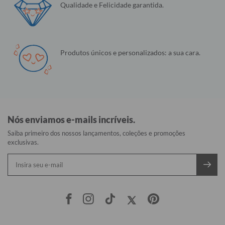
Qualidade e Felicidade garantida.
Produtos únicos e personalizados: a sua cara.
Nós enviamos e-mails incríveis.
Saiba primeiro dos nossos lançamentos, coleções e promoções
exclusivas.