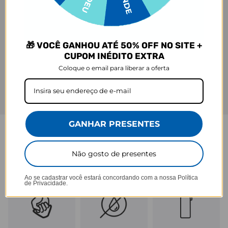
🎁 VOCÊ GANHOU ATÉ 50% OFF NO SITE +
CUPOM INÉDITO EXTRA
Coloque o email para liberar a oferta
GANHAR PRESENTES
GARRAFA FRESH
Não gosto de presentes
Praticidade que acompanha seu ritmo.
Ao se cadastrar você estará concordando com a nossa
Política
de Privacidade.