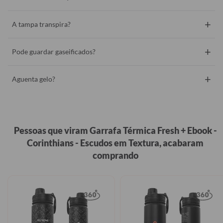
+
A tampa transpira?
+
Pode guardar gaseificados?
+
Aguenta gelo?
Pessoas que viram Garrafa Térmica Fresh + Ebook -
Corinthians - Escudos em Textura, acabaram
comprando