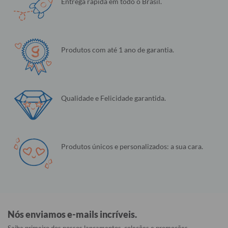
Entrega rápida em todo o Brasil.
Produtos com até 1 ano de garantia.
Qualidade e Felicidade garantida.
Produtos únicos e personalizados: a sua cara.
Nós enviamos e-mails incríveis.
Saiba primeiro dos nossos lançamentos, coleções e promoções