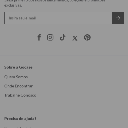
exclusivas.
Sobre a Gocase
Quem Somos
Onde Encontrar
Trabalhe Conosco
Precisa de ajuda?