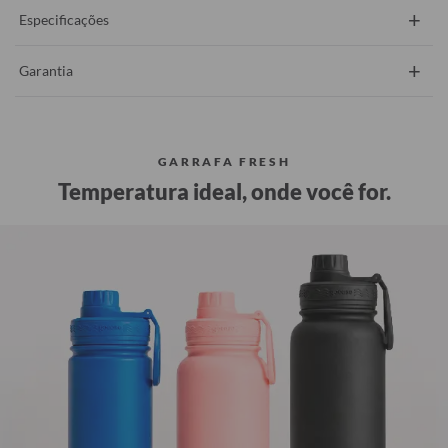
+
Especificações
+
Garantia
GARRAFA FRESH
Temperatura ideal, onde você for.