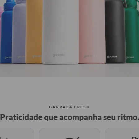
GARRAFA FRESH
Praticidade que acompanha seu ritmo