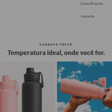
Especificações
Garantia
GARRAFA FRESH
Temperatura ideal, onde você for.