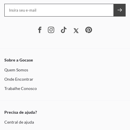
Sobre a Gocase
Quem Somos
Onde Encontrar
Trabalhe Conosco
Precisa de ajuda?
Central de ajuda