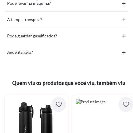
+
Pode lavar na máquina?
+
A tampa transpira?
+
Pode guardar gaseificados?
+
Aguenta gelo?
Quem viu os produtos que você viu, também viu