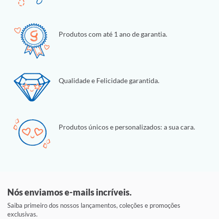
Produtos com até 1 ano de garantia.
Qualidade e Felicidade garantida.
Produtos únicos e personalizados: a sua cara.
Nós enviamos e-mails incríveis.
Saiba primeiro dos nossos lançamentos, coleções e promoções
exclusivas.