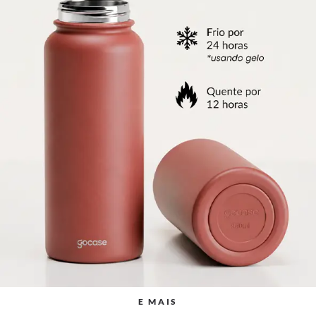
E MAIS