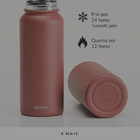
E MAIS