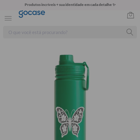
Produtos incríveis + sua identidade em cada detalhe ✨