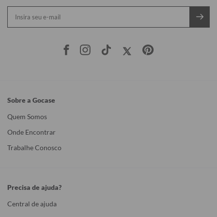
Sobre a Gocase
Quem Somos
Onde Encontrar
Trabalhe Conosco
Precisa de ajuda?
Central de ajuda