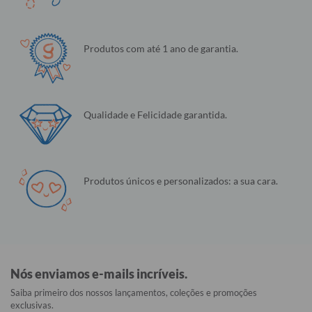
Produtos com até 1 ano de garantia.
Qualidade e Felicidade garantida.
Produtos únicos e personalizados: a sua cara.
Nós enviamos e-mails incríveis.
Saiba primeiro dos nossos lançamentos, coleções e promoções
exclusivas.