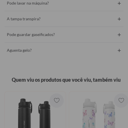
+
Pode lavar na máquina?
+
A tampa transpira?
+
Pode guardar gaseificados?
+
Aguenta gelo?
Quem viu os produtos que você viu, também viu