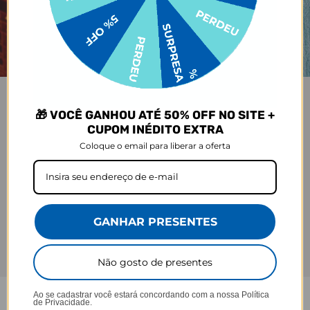
🎁 VOCÊ GANHOU ATÉ 50% OFF NO SITE +
CUPOM INÉDITO EXTRA
Coloque o email para liberar a oferta
GANHAR PRESENTES
Não gosto de presentes
Ao se cadastrar você estará concordando com a nossa
Política
de Privacidade.