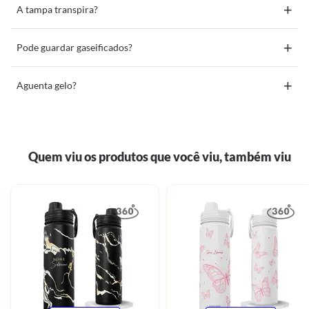
+
A tampa transpira?
+
Pode guardar gaseificados?
+
Aguenta gelo?
Quem viu os produtos que você viu, também viu