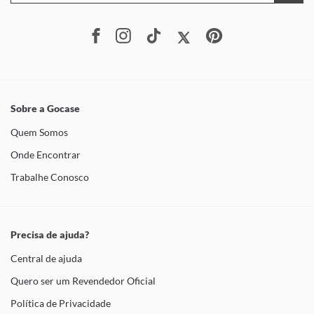
Sobre a Gocase
Quem Somos
Onde Encontrar
Trabalhe Conosco
Precisa de ajuda?
Central de ajuda
Quero ser um Revendedor Oficial
Política de Privacidade