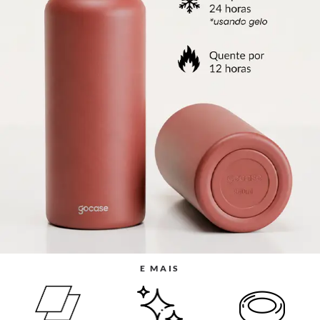
E MAIS