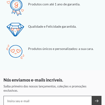
Produtos com até 1 ano de garantia.
Qualidade e Felicidade garantida.
Produtos únicos e personalizados: a sua cara.
Nós enviamos e-mails incríveis.
Saiba primeiro dos nossos lançamentos, coleções e promoções
exclusivas.