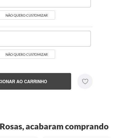
NÃO QUERO CUSTOMIZAR
NÃO QUERO CUSTOMIZAR
CIONAR AO CARRINHO
de Rosas, acabaram comprando