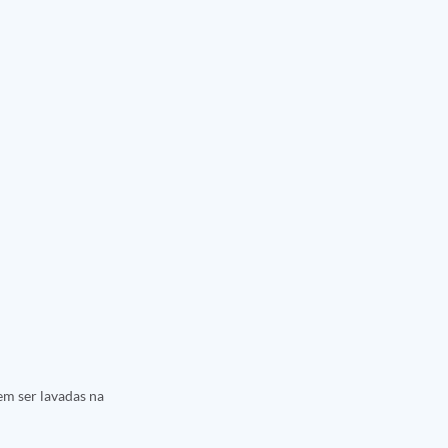
em ser lavadas na