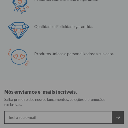
Qualidade e Felicidade garantida.
Produtos únicos e personalizados: a sua cara.
Nós enviamos e-mails incríveis.
Saiba primeiro dos nossos lançamentos, coleções e promoções
exclusivas.