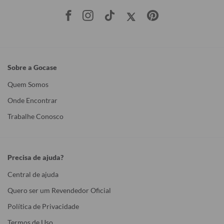
Sobre a Gocase
Quem Somos
Onde Encontrar
Trabalhe Conosco
Precisa de ajuda?
Central de ajuda
Quero ser um Revendedor Oficial
Política de Privacidade
Termos de Uso