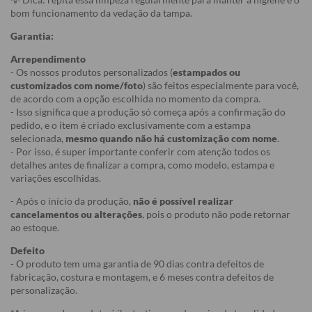
bom funcionamento da vedação da tampa.
Garantia:
Arrependimento
- Os nossos produtos personalizados (
estampados ou
customizados com nome/foto
) são feitos especialmente para você,
de acordo com a opção escolhida no momento da compra.
- Isso significa que a produção só começa após a confirmação do
pedido, e o item é criado exclusivamente com a estampa
selecionada,
mesmo quando não há customização com nome
.
- Por isso, é super importante conferir com atenção todos os
detalhes antes de finalizar a compra, como modelo, estampa e
variações escolhidas.
- Após o início da produção,
não é possível realizar
cancelamentos ou alterações
, pois o produto não pode retornar
ao estoque.
Defeito
- O produto tem uma garantia de 90 dias contra defeitos de
fabricação, costura e montagem, e 6 meses contra defeitos de
personalização.