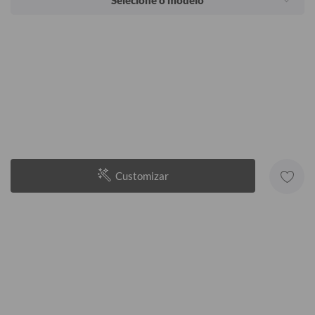
Selecione o modelo
Customizar