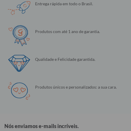
Entrega rápida em todo o Brasil.
Produtos com até 1 ano de garantia.
Qualidade e Felicidade garantida.
Produtos únicos e personalizados: a sua cara.
Nós enviamos e-mails incríveis.