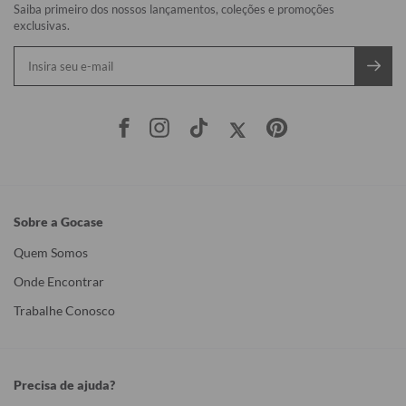
Saiba primeiro dos nossos lançamentos, coleções e promoções
exclusivas.
Sobre a Gocase
Quem Somos
Onde Encontrar
Trabalhe Conosco
Precisa de ajuda?