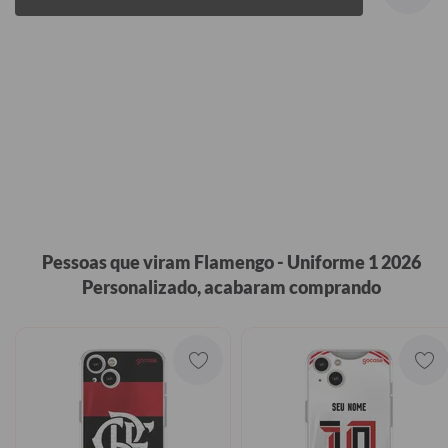
Pessoas que viram Flamengo - Uniforme 1 2026
Personalizado, acabaram comprando