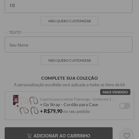
NÃO QUERO CUSTOMIZAR
NÃO QUERO CUSTOMIZAR
COMPLETE SUA COLEÇÃO
A personalização escolhida será aplicada a todos os itens do kit
MAIS VENDIDO
Capinha para celular Flamengo - Uniforme 1 2026 Personalizado
+ Go Strap - Cordão para Case
+
+ R$79,90
no seu pedido
ADICIONAR AO CARRINHO