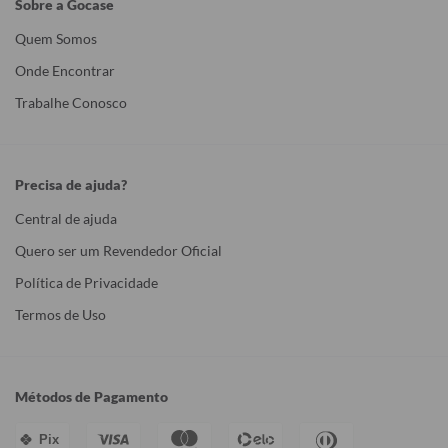
Sobre a Gocase
Quem Somos
Onde Encontrar
Trabalhe Conosco
Precisa de ajuda?
Central de ajuda
Quero ser um Revendedor Oficial
Política de Privacidade
Termos de Uso
Métodos de Pagamento
Pix