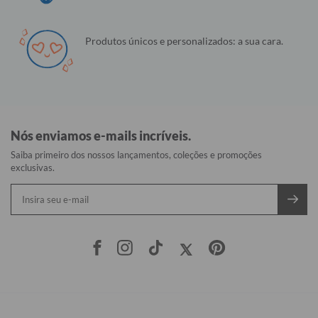
Produtos únicos e personalizados: a sua cara.
Nós enviamos e-mails incríveis.
Saiba primeiro dos nossos lançamentos, coleções e promoções
exclusivas.