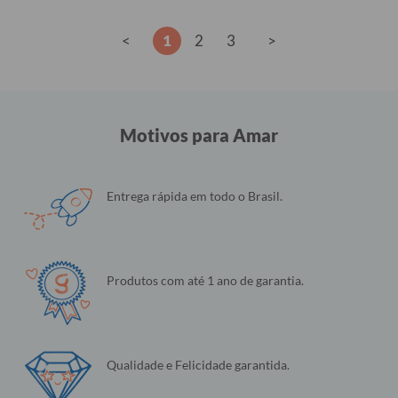
<
1
2
3
>
Motivos para Amar
Entrega rápida em todo o Brasil.
Produtos com até 1 ano de garantia.
Qualidade e Felicidade garantida.