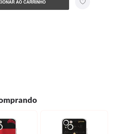
CIONAR AO CARRINHO
 comprando