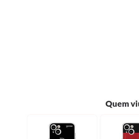
Quem viu