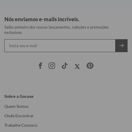
Nós enviamos e-mails incríveis.
Saiba primeiro dos nossos lançamentos, coleções e promoções
exclusivas.
Sobre a Gocase
Quem Somos
Onde Encontrar
Trabalhe Conosco