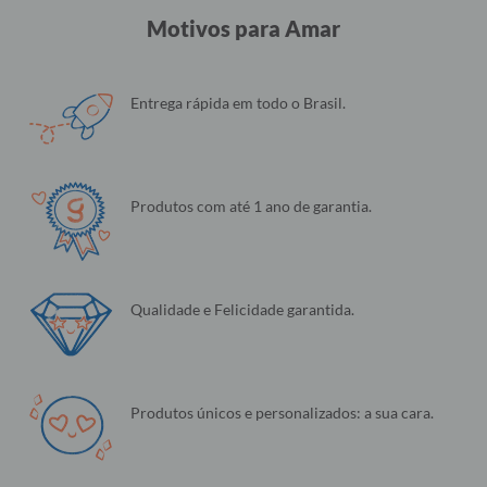
Motivos para Amar
Entrega rápida em todo o Brasil.
Produtos com até 1 ano de garantia.
Qualidade e Felicidade garantida.
Produtos únicos e personalizados: a sua cara.