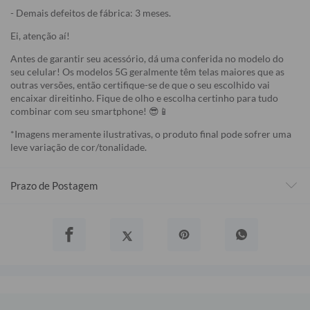
- Demais defeitos de fábrica: 3 meses.
Ei, atenção aí!
Antes de garantir seu acessório, dá uma conferida no modelo do
seu celular! Os modelos 5G geralmente têm telas maiores que as
outras versões, então certifique-se de que o seu escolhido vai
encaixar direitinho. Fique de olho e escolha certinho para tudo
combinar com seu smartphone! 😎📱
*Imagens meramente ilustrativas, o produto final pode sofrer uma
leve variação de cor/tonalidade.
Prazo de Postagem