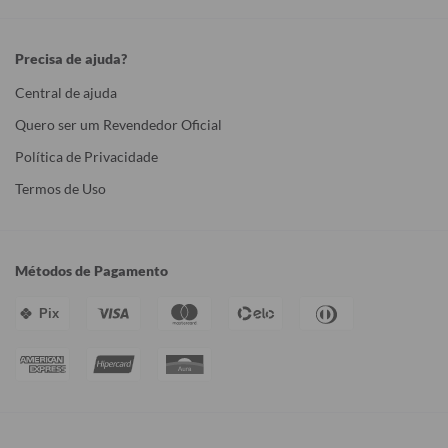
Precisa de ajuda?
Central de ajuda
Quero ser um Revendedor Oficial
Política de Privacidade
Termos de Uso
Métodos de Pagamento
Pix