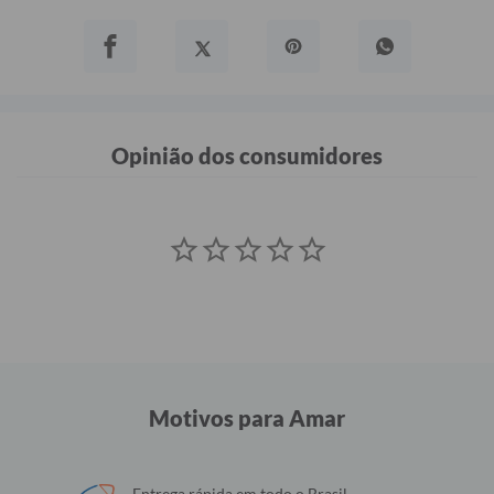
Opinião dos consumidores
Motivos para Amar
Entrega rápida em todo o Brasil.