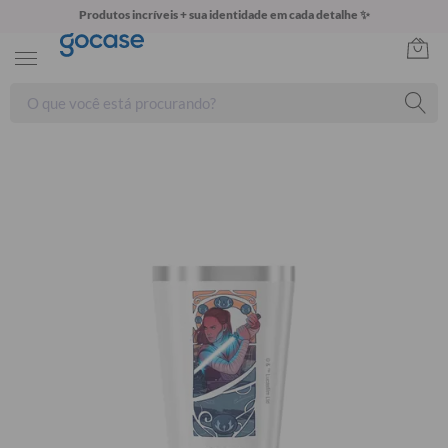
Produtos incríveis + sua identidade em cada detalhe ✨