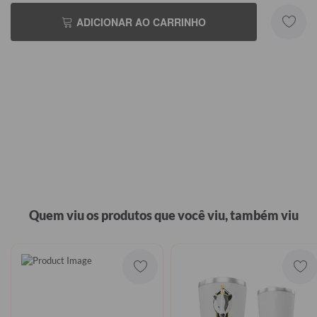
ADICIONAR AO CARRINHO
Quem viu os produtos que você viu, também viu