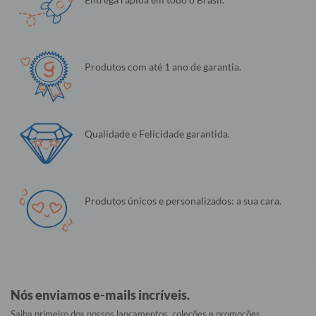
Produtos com até 1 ano de garantia.
Qualidade e Felicidade garantida.
Produtos únicos e personalizados: a sua cara.
Nós enviamos e-mails incríveis.
Saiba primeiro dos nossos lançamentos, coleções e promoções