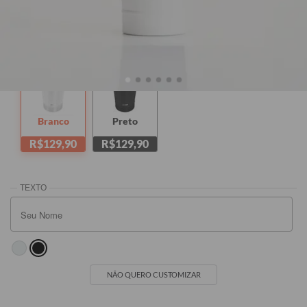
470ml + Tampa
470ml
Branco
Preto
R$129,90
R$129,90
NÃO QUERO CUSTOMIZAR