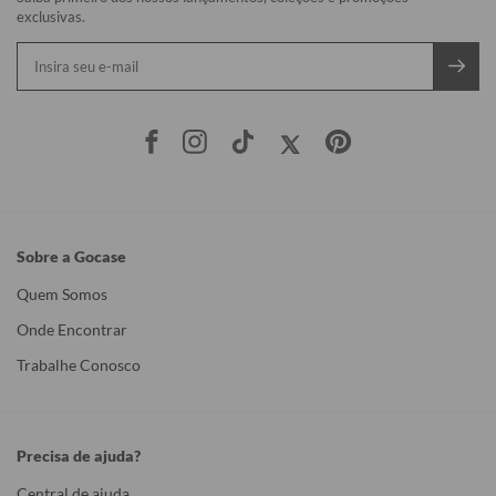
exclusivas.
Sobre a Gocase
Quem Somos
Onde Encontrar
Trabalhe Conosco
Precisa de ajuda?
Central de ajuda