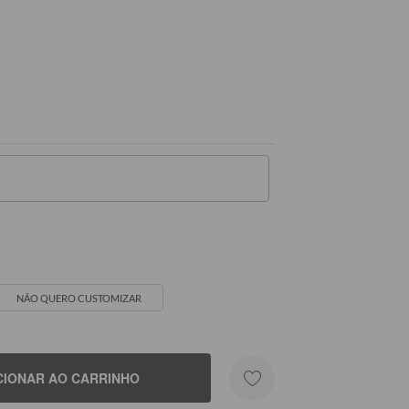
Seu Nome
NÃO QUERO CUSTOMIZAR
CIONAR AO CARRINHO