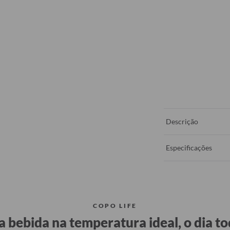
Descrição
Especificações
COPO LIFE
a bebida na temperatura ideal, o dia to