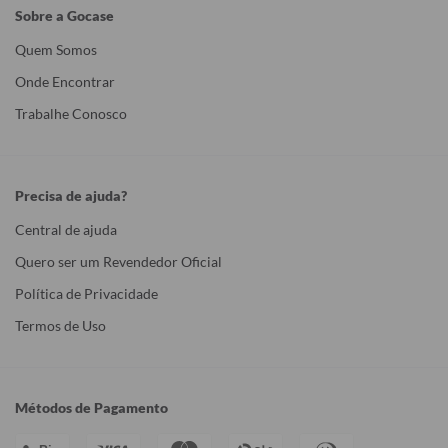
Sobre a Gocase
Quem Somos
Onde Encontrar
Trabalhe Conosco
Precisa de ajuda?
Central de ajuda
Quero ser um Revendedor Oficial
Política de Privacidade
Termos de Uso
Métodos de Pagamento