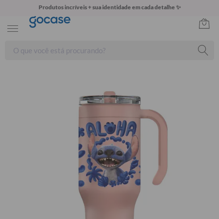
Produtos incríveis + sua identidade em cada detalhe ✨