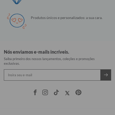
Produtos únicos e personalizados: a sua cara.
Nós enviamos e-mails incríveis.
Saiba primeiro dos nossos lançamentos, coleções e promoções
exclusivas.