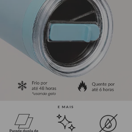
E MAIS
Parede dupla de