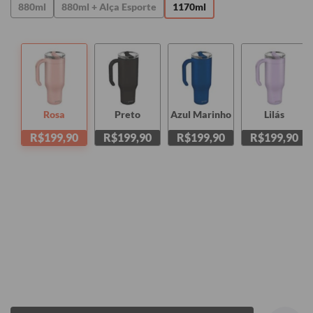
880ml
880ml + Alça Esporte
1170ml
Rosa
Preto
Azul Marinho
Lilás
R$199,90
R$199,90
R$199,90
R$199,90