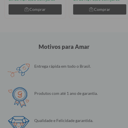
Comprar
Comprar
Motivos para Amar
Entrega rápida em todo o Brasil.
Produtos com até 1 ano de garantia.
Qualidade e Felicidade garantida.