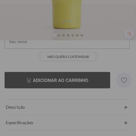
NÃO QUERO CUSTOMIZAR
NÃO QUERO CUSTOMIZAR
ADICIONAR AO CARRINHO
+
Descrição
+
Especificações