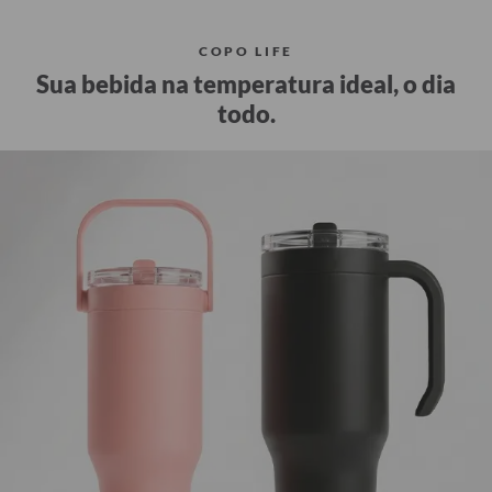
COPO LIFE
Sua bebida na temperatura ideal, o dia
todo.