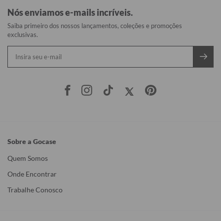
Nós enviamos e-mails incríveis.
Saiba primeiro dos nossos lançamentos, coleções e promoções
exclusivas.
Sobre a Gocase
Quem Somos
Onde Encontrar
Trabalhe Conosco