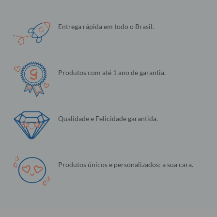
Entrega rápida em todo o Brasil.
Produtos com até 1 ano de garantia.
Qualidade e Felicidade garantida.
Produtos únicos e personalizados: a sua cara.