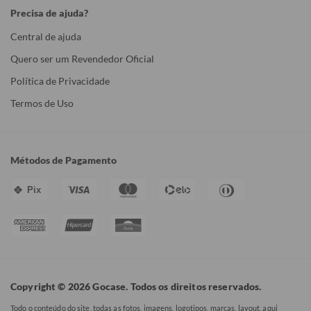
Precisa de ajuda?
Central de ajuda
Quero ser um Revendedor Oficial
Política de Privacidade
Termos de Uso
Métodos de Pagamento
Pix
Copyright © 2026 Gocase. Todos os direitos reservados.
Todo o conteúdo do site, todas as fotos, imagens, logotipos, marcas, layout, aqui