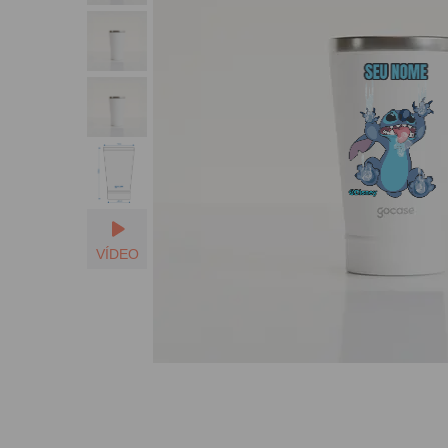
SEU NOME
VÍDEO