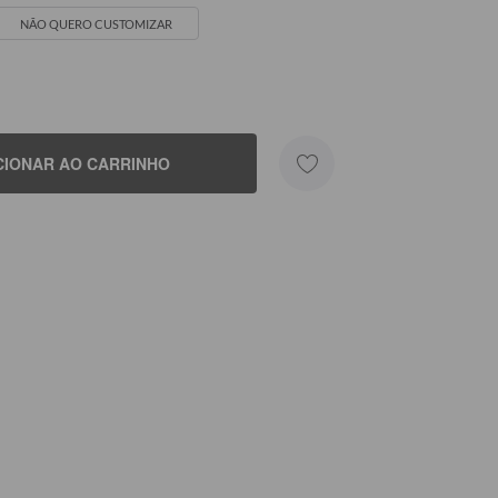
NÃO QUERO CUSTOMIZAR
SEU NOME
CIONAR AO CARRINHO