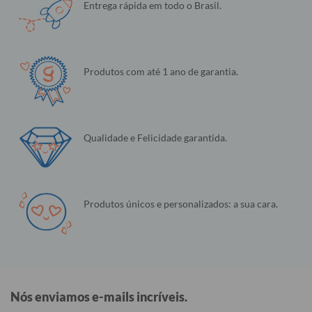
Entrega rápida em todo o Brasil.
Produtos com até 1 ano de garantia.
Qualidade e Felicidade garantida.
Produtos únicos e personalizados: a sua cara.
Nós enviamos e-mails incríveis.