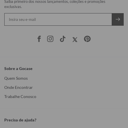
Saiba primeiro dos nossos lançamentos, coleções e promoções
exclusivas.
Sobre a Gocase
Quem Somos
Onde Encontrar
Trabalhe Conosco
Precisa de ajuda?