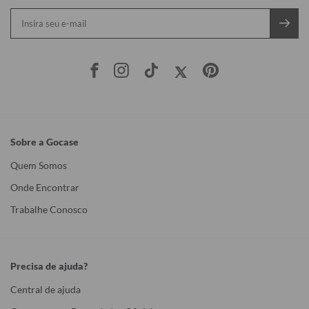
Sobre a Gocase
Quem Somos
Onde Encontrar
Trabalhe Conosco
Precisa de ajuda?
Central de ajuda