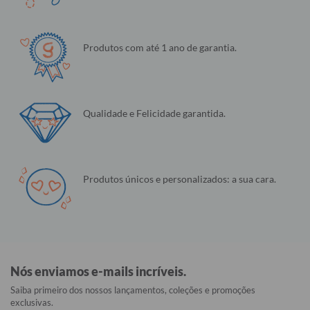
Produtos com até 1 ano de garantia.
Qualidade e Felicidade garantida.
Produtos únicos e personalizados: a sua cara.
Nós enviamos e-mails incríveis.
Saiba primeiro dos nossos lançamentos, coleções e promoções
exclusivas.