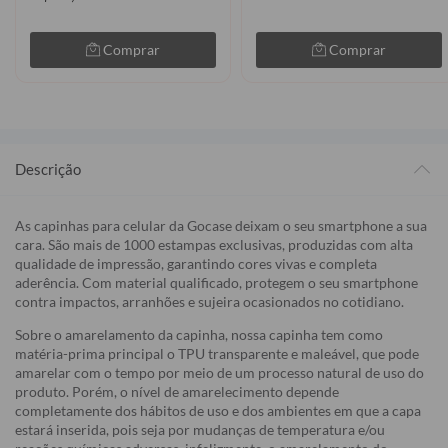
Comprar
Comprar
Descrição
As capinhas para celular da Gocase deixam o seu smartphone a sua
cara. São mais de 1000 estampas exclusivas, produzidas com alta
qualidade de impressão, garantindo cores vivas e completa
aderência. Com material qualificado, protegem o seu smartphone
contra impactos, arranhões e sujeira ocasionados no cotidiano.
Sobre o amarelamento da capinha, nossa capinha tem como
matéria-prima principal o TPU transparente e maleável, que pode
amarelar com o tempo por meio de um processo natural de uso do
produto. Porém, o nível de amarelecimento depende
completamente dos hábitos de uso e dos ambientes em que a capa
estará inserida, pois seja por mudanças de temperatura e/ou