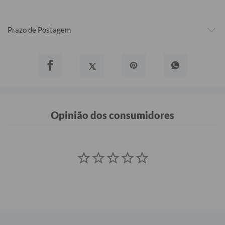
Prazo de Postagem
Opinião dos consumidores