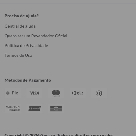
Precisa de ajuda?
Central de ajuda
Quero ser um Revendedor Oficial
Política de Privacidade
Termos de Uso
Métodos de Pagamento
Pix
Copyright © 2026 Gocase. Todos os direitos reservados.