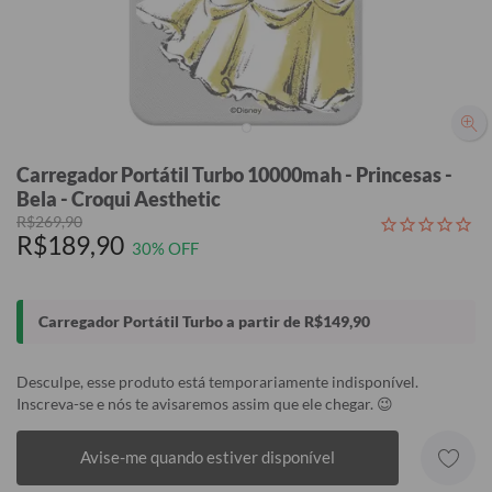
Carregador Portátil Turbo 10000mah - Princesas -
Bela - Croqui Aesthetic
R$269,90
R$189,90
30% OFF
Carregador Portátil Turbo a partir de R$149,90
Desculpe, esse produto está temporariamente indisponível.
Inscreva-se e nós te avisaremos assim que ele chegar. 😉
Avise-me quando estiver disponível