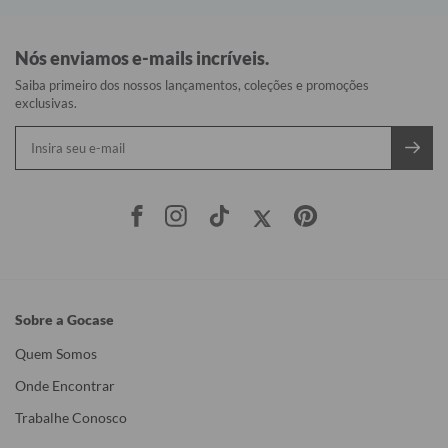
Nós enviamos e-mails incríveis.
Saiba primeiro dos nossos lançamentos, coleções e promoções
exclusivas.
Sobre a Gocase
Quem Somos
Onde Encontrar
Trabalhe Conosco