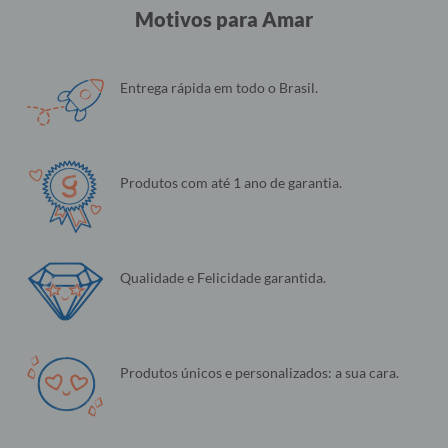
Motivos para Amar
Entrega rápida em todo o Brasil.
Produtos com até 1 ano de garantia.
Qualidade e Felicidade garantida.
Produtos únicos e personalizados: a sua cara.