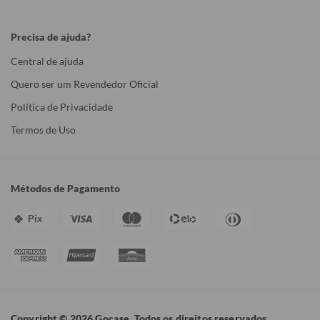
Precisa de ajuda?
Central de ajuda
Quero ser um Revendedor Oficial
Política de Privacidade
Termos de Uso
Métodos de Pagamento
Pix
Copyright © 2026 Gocase. Todos os direitos reservados.