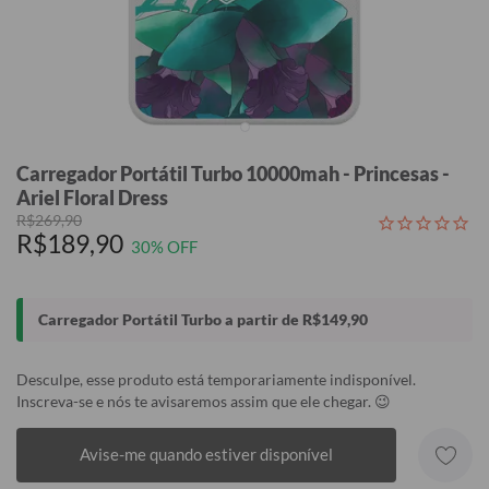
Carregador Portátil Turbo 10000mah - Princesas -
Ariel Floral Dress
R$269,90
R$189,90
30% OFF
Carregador Portátil Turbo a partir de R$149,90
Desculpe, esse produto está temporariamente indisponível.
Inscreva-se e nós te avisaremos assim que ele chegar. 😉
Avise-me quando estiver disponível