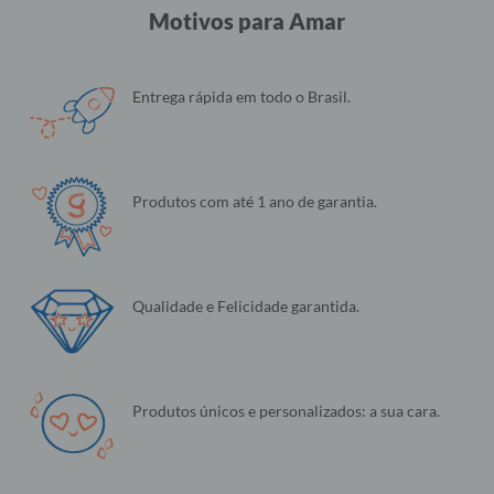
Motivos para Amar
Entrega rápida em todo o Brasil.
Produtos com até 1 ano de garantia.
Qualidade e Felicidade garantida.
Produtos únicos e personalizados: a sua cara.