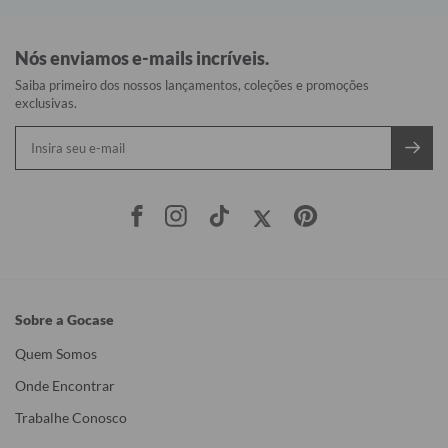
Nós enviamos e-mails incríveis.
Saiba primeiro dos nossos lançamentos, coleções e promoções
exclusivas.
Sobre a Gocase
Quem Somos
Onde Encontrar
Trabalhe Conosco