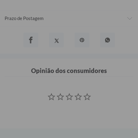
Prazo de Postagem
Opinião dos consumidores