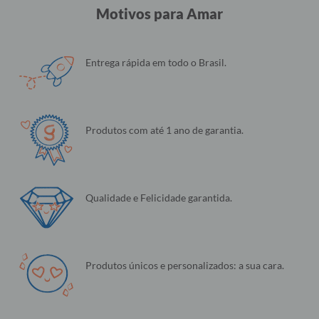
Motivos para Amar
Entrega rápida em todo o Brasil.
Produtos com até 1 ano de garantia.
Qualidade e Felicidade garantida.
Produtos únicos e personalizados: a sua cara.