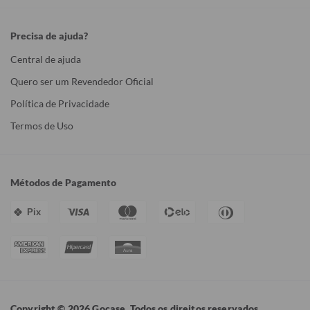
Precisa de ajuda?
Central de ajuda
Quero ser um Revendedor Oficial
Política de Privacidade
Termos de Uso
Métodos de Pagamento
Pix
Copyright © 2026 Gocase. Todos os direitos reservados.