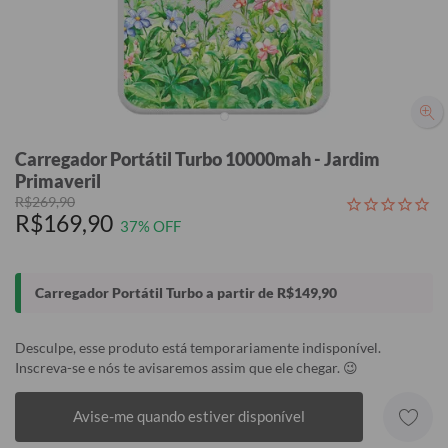
Carregador Portátil Turbo 10000mah - Jardim
Primaveril
R$269,90
R$169,90
37% OFF
Carregador Portátil Turbo a partir de R$149,90
Desculpe, esse produto está temporariamente indisponível.
Inscreva-se e nós te avisaremos assim que ele chegar. 😉
Avise-me quando estiver disponível