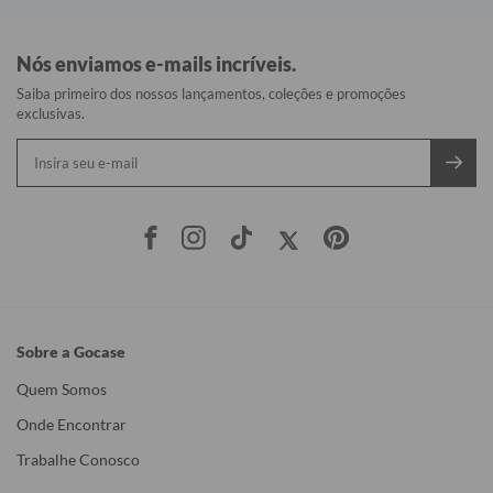
Nós enviamos e-mails incríveis.
Saiba primeiro dos nossos lançamentos, coleções e promoções
exclusivas.
Sobre a Gocase
Quem Somos
Onde Encontrar
Trabalhe Conosco