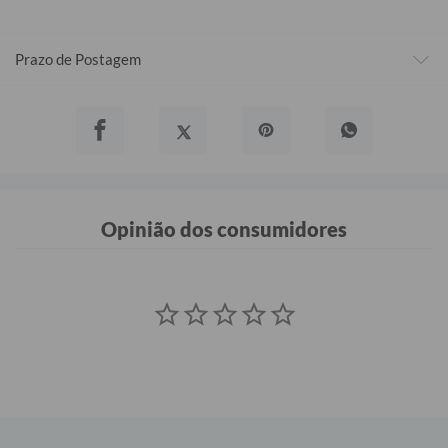
Prazo de Postagem
Opinião dos consumidores