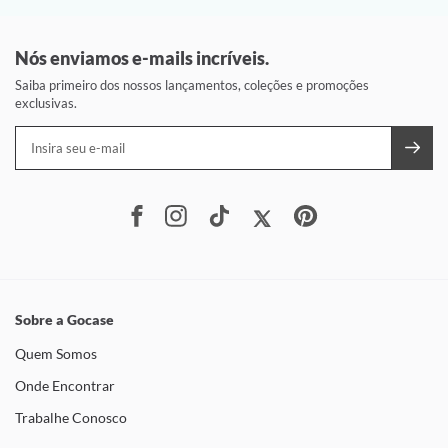
Nós enviamos e-mails incríveis.
Saiba primeiro dos nossos lançamentos, coleções e promoções
exclusivas.
Sobre a Gocase
Quem Somos
Onde Encontrar
Trabalhe Conosco