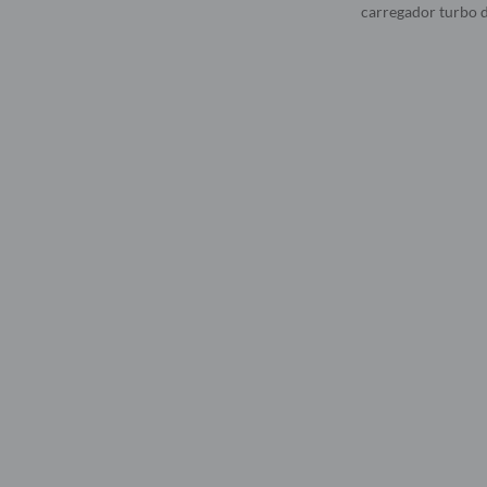
carregador turbo d