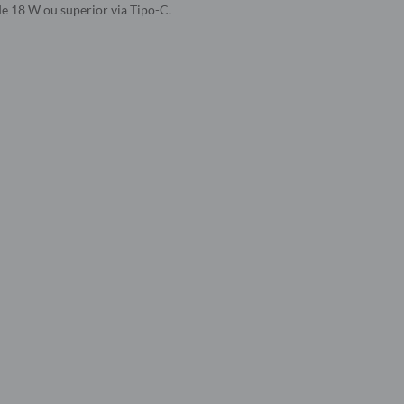
e 18 W ou superior via Tipo-C.